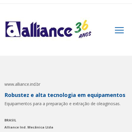
www.alliance.ind.br
Robustez e alta tecnologia em equipamentos
Equipamentos para a preparação e extração de oleaginosas.
BRASIL
Alliance Ind. Mecânica Ltda