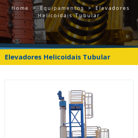
Home
>
Equipamentos
>
Elevadores
Helicoidais Tubular
Elevadores Helicoidais Tubular