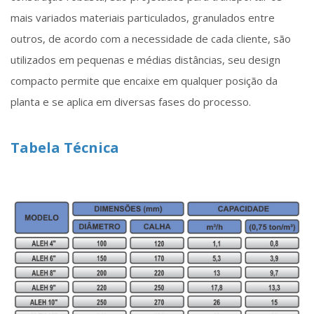
mais variados materiais particulados, granulados entre
outros, de acordo com a necessidade de cada cliente, são
utilizados em pequenas e médias distâncias, seu design
compacto permite que encaixe em qualquer posição da
planta e se aplica em diversas fases do processo.
Tabela Técnica