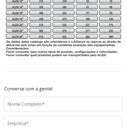
Converse com a gente!