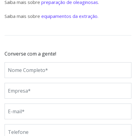
Saiba mais sobre
preparação de oleaginosas
.
Saiba mais sobre
equipamentos da extração.
Converse com a gente!