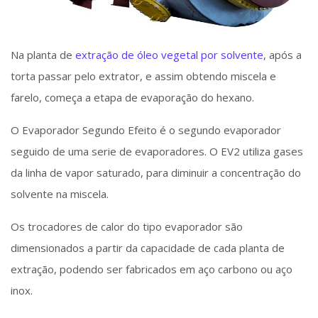
Na planta de
extração de óleo vegetal por solvente
, após a
torta passar pelo extrator, e assim obtendo miscela e
farelo, começa a etapa de evaporação do hexano.
O Evaporador Segundo Efeito é o segundo evaporador
seguido de uma serie de evaporadores. O EV2 utiliza gases
da linha de vapor saturado, para diminuir a concentração do
solvente na miscela.
Os trocadores de calor do tipo evaporador são
dimensionados a partir da capacidade de cada planta de
extração, podendo ser fabricados em aço carbono ou aço
inox.