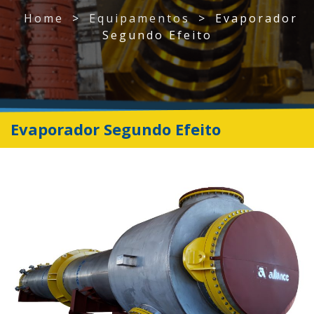
Home
>
Equipamentos
>
Evaporador
Segundo Efeito
Evaporador Segundo Efeito