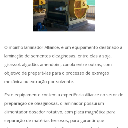
O moinho laminador Alliance, é um equipamento destinado a
laminação de sementes oleaginosas, entre elas a soja,
girassol, algodão, amendoim, canola entre outras, com
objetivo de prepará-las para o processo de extração
mecânica ou extração por solvente.
Este equipamento contem a experiência Alliance no setor de
preparação de oleaginosas, o laminador possui um
alimentador dosador rotativo, com placa magnética para
separação de matérias ferrosos, para garantir que