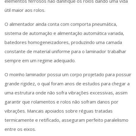
elementos ferrosos não danifique os rolos dando uma vida
útil maior aos rolos.
O alimentador ainda conta com comporta pneumática,
sistema de automação e alimentação automática variada,
batedores homogeneizadores, produzindo uma camada
constante de material uniforme para o laminador trabalhar
sempre em um regime adequado.
O moinho laminador possui um corpo projetado para possuir
grande rigidez, o qual foram anos de estudos para chegar a
uma estrutura onde não sofra vibrações excessivas, assim
garantir que rolamentos e rolos não sofram danos por
vibrações. Mancais apoiados sobre réguas tratadas
termicamente e retificado, asseguram perfeito paralelismo
entre os eixos.