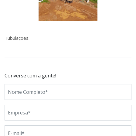
Tubulações.
Converse com a gente!