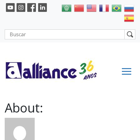
About: