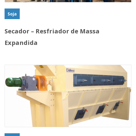
Soja
Secador – Resfriador de Massa
Expandida