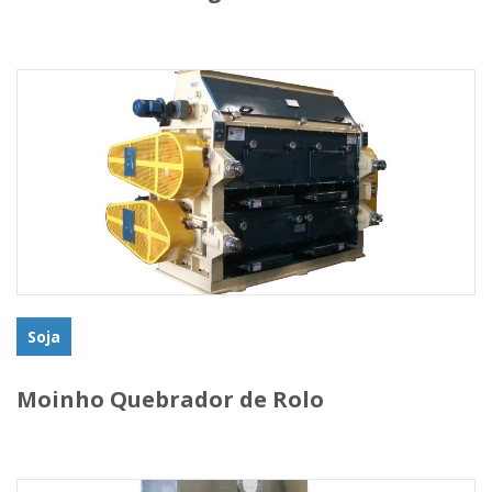
Soja
Moinho Quebrador de Rolo