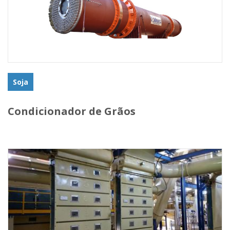
Soja
Condicionador de Grãos