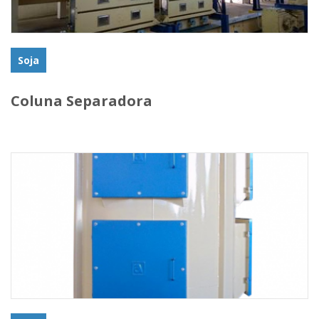
Soja
Coluna Separadora