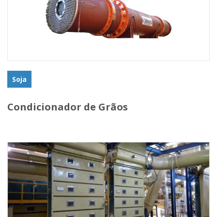
Soja
Condicionador de Grãos