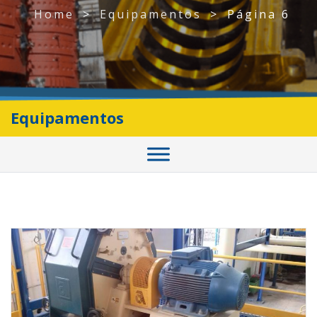
Home
>
Equipamentos
>
Página 6
Equipamentos