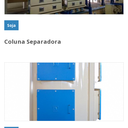
Soja
Coluna Separadora