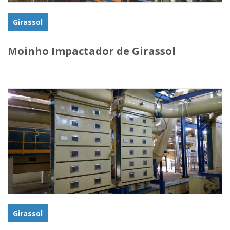
Girassol
Moinho Impactador de Girassol
Girassol