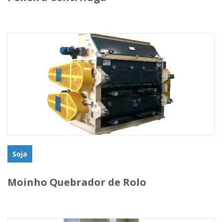
Soja
Moinho Quebrador de Rolo